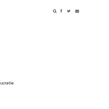
ucratie