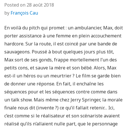
Posted on
28 août 2018
by
François Cau
En voilà du pitch qui promet : un ambulancier, Max, doit
porter assistance à une femme en plein accouchement
hardcore. Sur la route, il est coincé par une bande de
sauvageons. Poussé à bout quelques jours plus tôt,
Max sort de ses gonds, frappe mortellement l’un des
petits cons, et sauve la mère et son bébé. Alors, Max
est-il un héros ou un meurtrier ? Le film se garde bien
de donner une réponse. En fait, il enchaîne les
séquences pour et les séquences contre comme dans
un talk show. Mais même chez Jerry Springer, la morale
finale nous dit (invente ?) ce qu’il fallait retenir… Ici,
c’est comme si le réalisateur et son scénariste avaient
réalisé qu’ils n’allaient nulle part, que le personnage