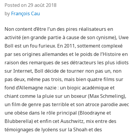
Posted on
29 août 2018
by
François Cau
Non content d’être l’un des pires réalisateurs en
activité (en grande partie à cause de son cynisme), Uwe
Boll est un fou furieux. En 2011, sottement complexé
par ses origines allemandes et le poids de l’Histoire en
raison des remarques de ses détracteurs les plus idiots
sur Internet, Boll décide de tourner non pas un, non
pas deux, même pas trois, mais bien quatre films sur
fond d’Allemagne nazie : un biopic académique et
chiant comme la pluie sur un boxeur (Max Schmeling),
un film de genre pas terrible et son atroce parodie avec
une obèse dans le rôle principal (Bloodrayne et
Blubberella) et enfin cet Auschwitz, mix entre des
témoignages de lycéens sur la Shoah et des