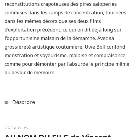
reconstitutions crapoteuses des pires saloperies
commises dans les camps de concentration, tournées
dans les mêmes décors que ses deux films
d’exploitation précédent, ce qui en dit déjà long sur
l’opportunisme malsain de la démarche. Avec sa
grossièreté artistique coutumière, Uwe Boll confond
monstration et voyeurisme, malaise et complaisance,
comme pour démonter par l’absurde le principe même
du devoir de mémoire.
Categories
Désordre
Navigation
de
PREVIOUS