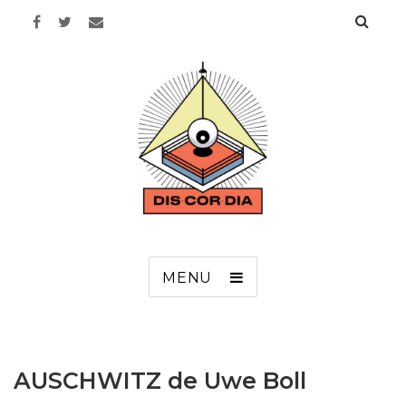
Discordia
MENU
AUSCHWITZ de Uwe Boll