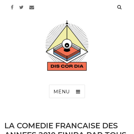
Discordia
MENU
LA COMEDIE FRANCAISE DES