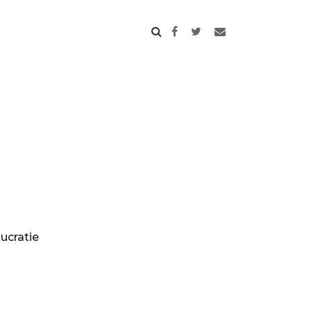
ucratie