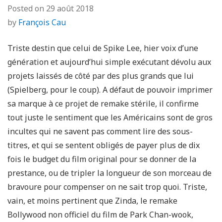
Posted on
29 août 2018
by
François Cau
Triste destin que celui de Spike Lee, hier voix d’une
génération et aujourd’hui simple exécutant dévolu aux
projets laissés de côté par des plus grands que lui
(Spielberg, pour le coup). A défaut de pouvoir imprimer
sa marque à ce projet de remake stérile, il confirme
tout juste le sentiment que les Américains sont de gros
incultes qui ne savent pas comment lire des sous-
titres, et qui se sentent obligés de payer plus de dix
fois le budget du film original pour se donner de la
prestance, ou de tripler la longueur de son morceau de
bravoure pour compenser on ne sait trop quoi. Triste,
vain, et moins pertinent que Zinda, le remake
Bollywood non officiel du film de Park Chan-wook,