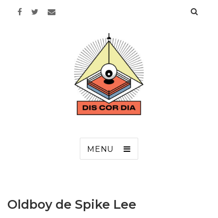
Discordia
MENU
Oldboy de Spike Lee