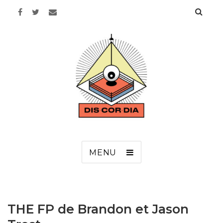
Discordia
MENU
THE FP de Brandon et Jason