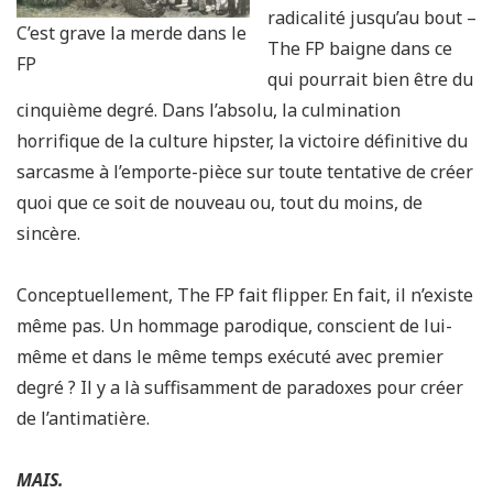
radicalité jusqu’au bout –
C’est grave la merde dans le
The FP baigne dans ce
FP
qui pourrait bien être du
cinquième degré. Dans l’absolu, la culmination
horrifique de la culture hipster, la victoire définitive du
sarcasme à l’emporte-pièce sur toute tentative de créer
quoi que ce soit de nouveau ou, tout du moins, de
sincère.
Conceptuellement, The FP fait flipper. En fait, il n’existe
même pas. Un hommage parodique, conscient de lui-
même et dans le même temps exécuté avec premier
degré ? Il y a là suffisamment de paradoxes pour créer
de l’antimatière.
MAIS.