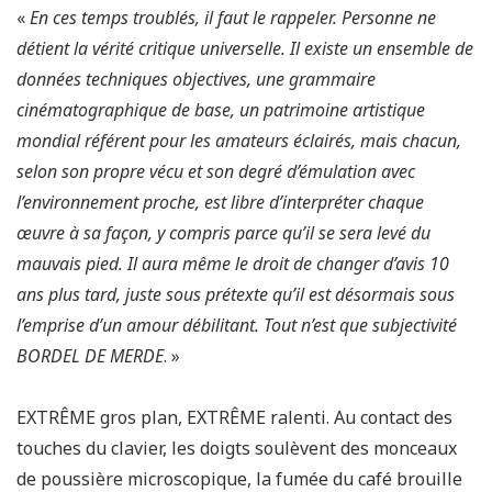
«
En ces temps troublés, il faut le rappeler. Personne ne
détient la vérité critique universelle. Il existe un ensemble de
données techniques objectives, une grammaire
cinématographique de base, un patrimoine artistique
mondial référent pour les amateurs éclairés, mais chacun,
selon son propre vécu et son degré d’émulation avec
l’environnement proche, est libre d’interpréter chaque
œuvre à sa façon, y compris parce qu’il se sera levé du
mauvais pied. Il aura même le droit de changer d’avis 10
ans plus tard, juste sous prétexte qu’il est désormais sous
l’emprise d’un amour débilitant. Tout n’est que subjectivité
BORDEL DE MERDE
. »
EXTRÊME gros plan, EXTRÊME ralenti. Au contact des
touches du clavier, les doigts soulèvent des monceaux
de poussière microscopique, la fumée du café brouille