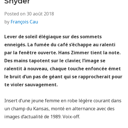
Snyder
Posted on
30 août 2018
by
François Cau
Lever de soleil élégiaque sur des sommets
enneigés. La fumée du café s’échappe au ralenti
par la fenêtre ouverte. Hans Zimmer tient la note.
Des mains tapotent sur le clavier, l’image se
ralentit à nouveau, chaque touche enfoncée émet
le bruit d’un pas de géant qui se rapprocherait pour
te violer sauvagement.
Insert d’une jeune femme en robe légère courant dans
un champ du Kansas, monté en alternance avec des
images d’actualité de 1989. Voix-off.