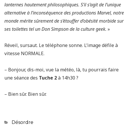
lanternes hautement philosophiques. S’il s’agit de l’unique
alternative à l’inconséquence des productions Marvel, notre
monde mérite sûrement de s’étouffer d’obésité morbide sur
ses toilettes tel un Don Simpson de la culture geek.
»
Réveil, sursaut. Le téléphone sonne. L’image défile à
vitesse NORMALE.
– Bonjour, dis-moi, vue la météo, là, tu pourrais faire
une séance des
Tuche 2
à 14h30 ?
– Bien sûr. Bien sûr.
Categories
Désordre