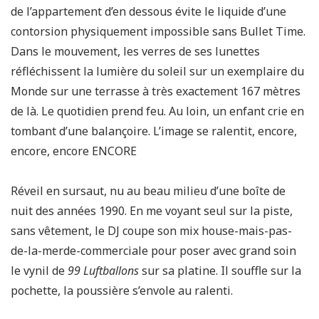
de l’appartement d’en dessous évite le liquide d’une
contorsion physiquement impossible sans Bullet Time.
Dans le mouvement, les verres de ses lunettes
réfléchissent la lumière du soleil sur un exemplaire du
Monde sur une terrasse à très exactement 167 mètres
de là. Le quotidien prend feu. Au loin, un enfant crie en
tombant d’une balançoire. L’image se ralentit, encore,
encore, encore ENCORE
Réveil en sursaut, nu au beau milieu d’une boîte de
nuit des années 1990. En me voyant seul sur la piste,
sans vêtement, le DJ coupe son mix house-mais-pas-
de-la-merde-commerciale pour poser avec grand soin
le vynil de
99 Luftballons
sur sa platine. Il souffle sur la
pochette, la poussière s’envole au ralenti.