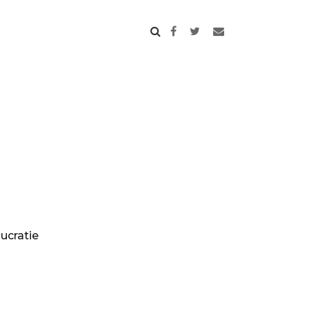
ucratie