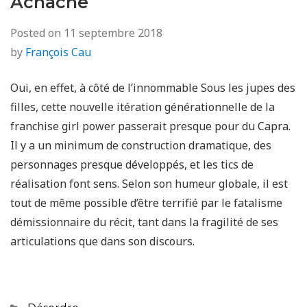
Achache
Posted on
11 septembre 2018
by
François Cau
Oui, en effet, à côté de l’innommable Sous les jupes des
filles, cette nouvelle itération générationnelle de la
franchise girl power passerait presque pour du Capra.
Il y a un minimum de construction dramatique, des
personnages presque développés, et les tics de
réalisation font sens. Selon son humeur globale, il est
tout de même possible d’être terrifié par le fatalisme
démissionnaire du récit, tant dans la fragilité de ses
articulations que dans son discours.