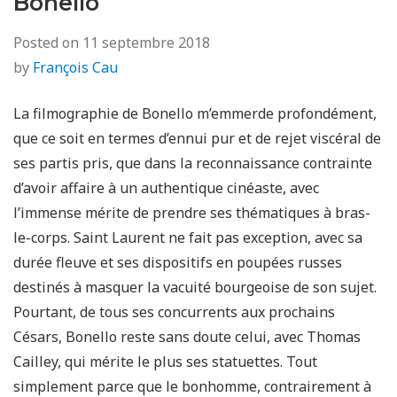
Bonello
Posted on
11 septembre 2018
by
François Cau
La filmographie de Bonello m’emmerde profondément,
que ce soit en termes d’ennui pur et de rejet viscéral de
ses partis pris, que dans la reconnaissance contrainte
d’avoir affaire à un authentique cinéaste, avec
l’immense mérite de prendre ses thématiques à bras-
le-corps. Saint Laurent ne fait pas exception, avec sa
durée fleuve et ses dispositifs en poupées russes
destinés à masquer la vacuité bourgeoise de son sujet.
Pourtant, de tous ses concurrents aux prochains
Césars, Bonello reste sans doute celui, avec Thomas
Cailley, qui mérite le plus ses statuettes. Tout
simplement parce que le bonhomme, contrairement à