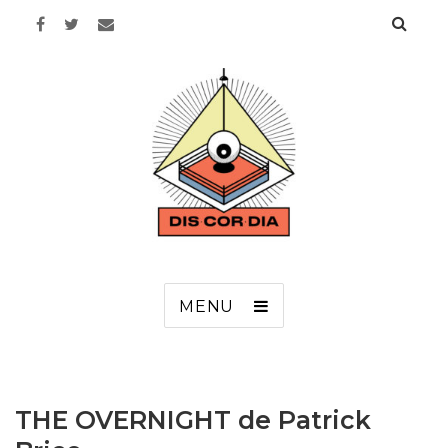
Discordia
MENU
THE OVERNIGHT de Patrick