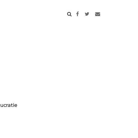
ucratie