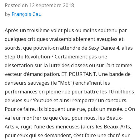
Posted on
12 septembre 2018
by
François Cau
Après un troisième volet plus ou moins soutenu par
quelques critiques vraisemblablement aveugles et
sourds, que pouvait-on attendre de Sexy Dance 4, alias
Step Up Revolution ? Certainement pas une
dissertation sur la lutte des classes ou sur l’art comme
vecteur d’émancipation. ET POURTANT. Une bande de
danseurs sauvages (le “Mob“) enchaînent les
performances en pleine rue pour battre les 10 millions
de vues sur Youtube et ainsi remporter un concours.
Pour ce faire, ils bloquent une rue, puis un musée. « On
va leur montrer ce que c’est, pour nous, les Beaux-
Arts », rugit l’une des meneuses (alors les Beaux-Arts,
pour ceux qui se demandent, c’est faire une choré sur