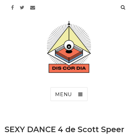
Discordia
MENU
SEXY DANCE 4 de Scott Speer