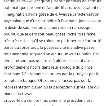
érotiques de
Twilight
qu’on jurerait pondues en écriture
automatique par une enfant de 10 ans avec le talent et
l’imagination d’une gosse de 4. Avec sa caractérisation
psychologique d’une stupidité à l’avenant, James exalte
le désir de soumission à la perversion narcissique,
pourvu que le gars soit beau gosse, riche, très riche,
très très riche, qu’il se calme un petit peu sur l’autorité
parce qu’après tout, la possessivité maladive passe
tellement mieux quand on ajoute un «s’il te plaît». Ces
livres ne sont pas que cons à pleurer, ils sont aussi
profondément nocifs dans leur apologie du prince
charmant 2.0 grabant ses proies par la pussy et par le
compte en banque. Oh, et ne me lancez pas sur la
représentation du SM ou la perception surréaliste du
monde du travail.
Croyez-le ou non, ce film, comme le précédent, est