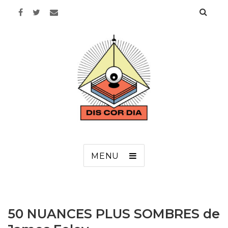
Discordia
MENU
50 NUANCES PLUS SOMBRES de