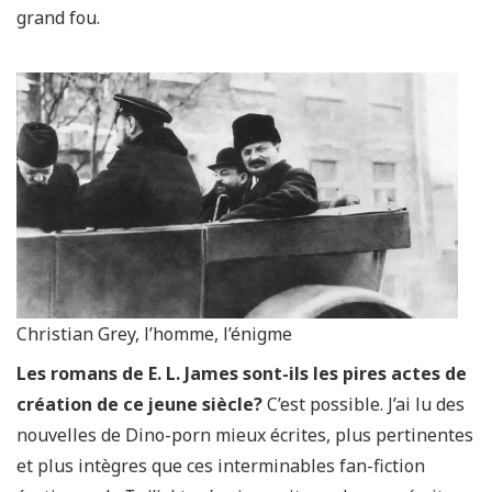
grand fou.
Christian Grey, l’homme, l’énigme
Les romans de E. L. James sont-ils les pires actes de
création de ce jeune siècle?
C’est possible. J’ai lu des
nouvelles de Dino-porn mieux écrites, plus pertinentes
et plus intègres que ces interminables fan-fiction