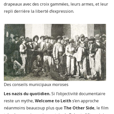
drapeaux avec des croix gammées, leurs armes, et leur
repli derrière la liberté d’expression.
Des conseils municipaux moroses
Les nazis du quotidien.
Si l’objectivité documentaire
reste un mythe,
Welcome to Leith
s’en approche
néanmoins beaucoup plus que
The Other Side
, le film