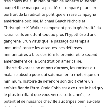
très chaos mais un rien putain de Roberto Minervini,
auquel il ne manquera pas d’être comparé pour son
portrait de la radicalité politique en rase campagne
américaine oubliée. Michael Beach Nichols et
Christopher K. Walker n’imposent pas la généralité du
racisme, ils émettent tout au plus l’hypothèse d’une
gangrène. D’un virus que le passage du temps a
immunisé contre les attaques, ses défenses
immunitaires à bloc derrière le premier et le second
amendement de la Constitution américaine.
Liberté d’expression et port d’armes, les racines du
malaise absolu pour qui sait manier la rhétorique un
minimum, histoire de défendre son droit d’être un
enfoiré fier de l’être. Craig Cobb est à ce titre le bad guy
le plus terrifiant que vous verrez cette année, le
potentiel de nuisance chevillé aux tripes bien au-delà