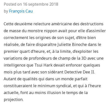
Posted on
16 septembre 2018
by
François Cau
Cette deuxième relecture américaine des destructions
de masse du monstre nippon avait pour elle d’assimiler
correctement les origines de son sujet, d’être bien
réalisée, de faire disparaître Juliette Binoche dans le
premier quart d’heure, et, à la limite, d’exploiter les
variations de profondeurs de champ de la 3D avec une
intelligence que Tsui Hark devait enfoncer quelques
mois plus tard avec son sidérant Detective Dee II.
Autant de qualités qui dans un monde parfait
constitueraient le minimum syndical, et qui à l’heure
actuelle, font au moins illusion le temps de la
projection.