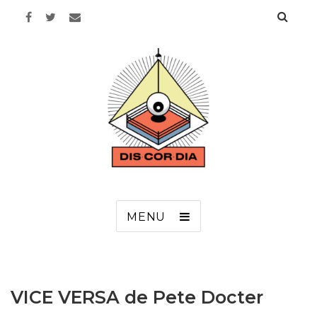
Discordia
MENU
VICE VERSA de Pete Docter