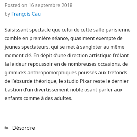
Posted on
16 septembre 2018
by
François Cau
Saisissant spectacle que celui de cette salle parisienne
comble en première séance, quasiment exempte de
jeunes spectateurs, qui se met à sangloter au même
moment clé. En dépit d’une direction artistique frôlant
la laideur repoussoir en de nombreuses occasions, de
gimmicks anthropomorphiques poussés aux tréfonds
de l’absurde théorique, le studio Pixar reste le dernier
bastion d’un divertissement noble osant parler aux
enfants comme à des adultes.
Categories
Désordre