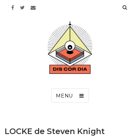
Discordia
MENU
LOCKE de Steven Knight