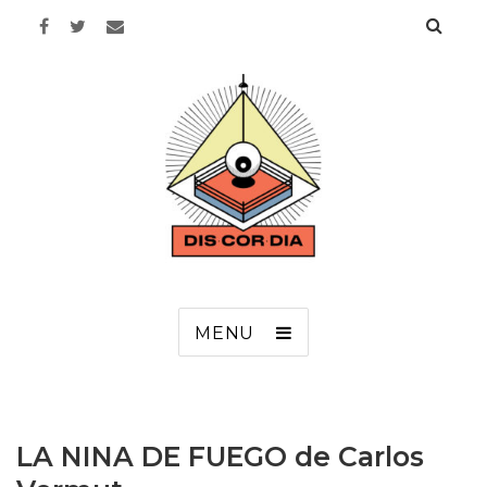
Discordia
MENU
LA NINA DE FUEGO de Carlos