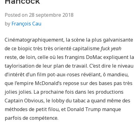
Hancock
Posted on
28 septembre 2018
by
François Cau
Cinématographiquement, la scène la plus galvanisante
de ce biopic très très orienté capitalisme
fuck yeah
reste, de loin, celle où les frangins DoMac expliquent la
taylorisation de leur plan de travail. C’est dire le niveau
d’intérêt d’un film pot-aux-roses révélant, ô mandieu,
que l’empire McDonald’s repose sur des bases pas très
jolies jolies. La prochaine fois dans les productions
Captain Obvious, le lobby du tabac a quand même des
méthodes de petit filou, et Donald Trump manque
parfois de compétence.