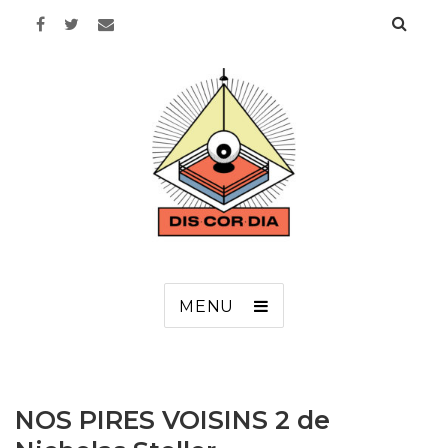
Discordia
MENU
NOS PIRES VOISINS 2 de