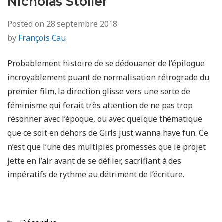
Nicholas Stoller
Posted on
28 septembre 2018
by
François Cau
Probablement histoire de se dédouaner de l’épilogue
incroyablement puant de normalisation rétrograde du
premier film, la direction glisse vers une sorte de
féminisme qui ferait très attention de ne pas trop
résonner avec l’époque, ou avec quelque thématique
que ce soit en dehors de Girls just wanna have fun. Ce
n’est que l’une des multiples promesses que le projet
jette en l’air avant de se défiler, sacrifiant à des
impératifs de rythme au détriment de l’écriture.