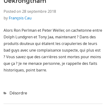
Uekrongtham
Posted on
28 septembre 2018
by
François Cau
Alors Ron Perlman et Peter Weller, on cachetonne entre
Dolph Lundgren et Tony Jaa, maintenant ? Dans des
produits douteux qui étalent les crapuleries de leurs
bad guys avec une complaisance suspecte, qui plus est
? Vous savez que des carrières sont mortes pour moins
que ça ? Je ne menace personne, je rappelle des faits
historiques, point barre.
Categories
Désordre