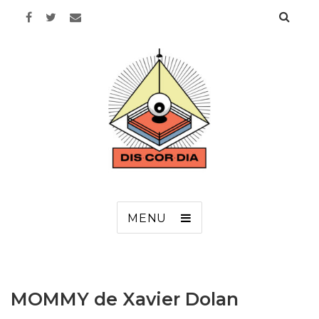
Discordia
MENU
MOMMY de Xavier Dolan