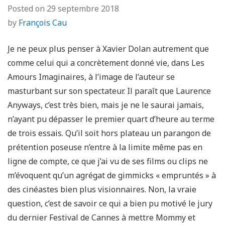
Posted on
29 septembre 2018
by
François Cau
Je ne peux plus penser à Xavier Dolan autrement que
comme celui qui a concrètement donné vie, dans Les
Amours Imaginaires, à l’image de l’auteur se
masturbant sur son spectateur. Il paraît que Laurence
Anyways, c’est très bien, mais je ne le saurai jamais,
n’ayant pu dépasser le premier quart d’heure au terme
de trois essais. Qu’il soit hors plateau un parangon de
prétention poseuse n’entre à la limite même pas en
ligne de compte, ce que j’ai vu de ses films ou clips ne
m’évoquent qu’un agrégat de gimmicks « empruntés » à
des cinéastes bien plus visionnaires. Non, la vraie
question, c’est de savoir ce qui a bien pu motivé le jury
du dernier Festival de Cannes à mettre Mommy et