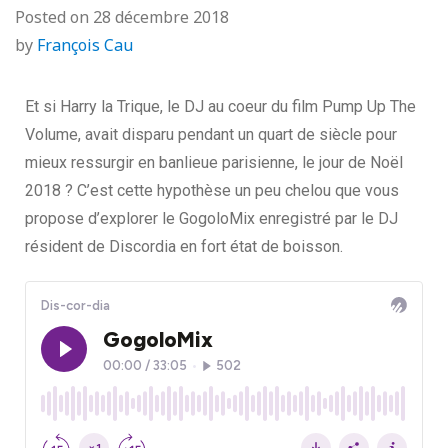
Posted on
28 décembre 2018
by
François Cau
Et si Harry la Trique, le DJ au coeur du film Pump Up The
Volume, avait disparu pendant un quart de siècle pour
mieux ressurgir en banlieue parisienne, le jour de Noël
2018 ? C’est cette hypothèse un peu chelou que vous
propose d’explorer le GogoloMix enregistré par le DJ
résident de Discordia en fort état de boisson.