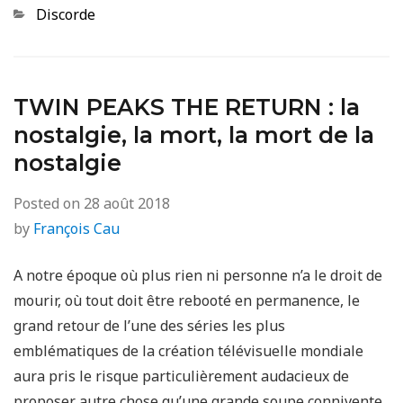
Categories
Discorde
TWIN PEAKS THE RETURN : la
nostalgie, la mort, la mort de la
nostalgie
Posted on
28 août 2018
by
François Cau
A notre époque où plus rien ni personne n’a le droit de
mourir, où tout doit être rebooté en permanence, le
grand retour de l’une des séries les plus
emblématiques de la création télévisuelle mondiale
aura pris le risque particulièrement audacieux de
proposer autre chose qu’une grande soupe connivente