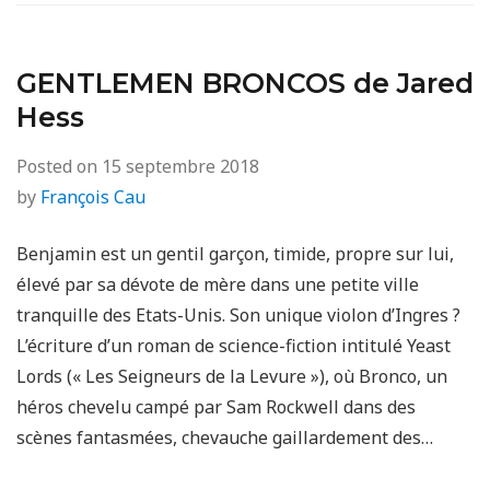
GENTLEMEN BRONCOS de Jared
Hess
Posted on
15 septembre 2018
by
François Cau
Benjamin est un gentil garçon, timide, propre sur lui,
élevé par sa dévote de mère dans une petite ville
tranquille des Etats-Unis. Son unique violon d’Ingres ?
L’écriture d’un roman de science-fiction intitulé Yeast
Lords (« Les Seigneurs de la Levure »), où Bronco, un
héros chevelu campé par Sam Rockwell dans des
scènes fantasmées, chevauche gaillardement des…