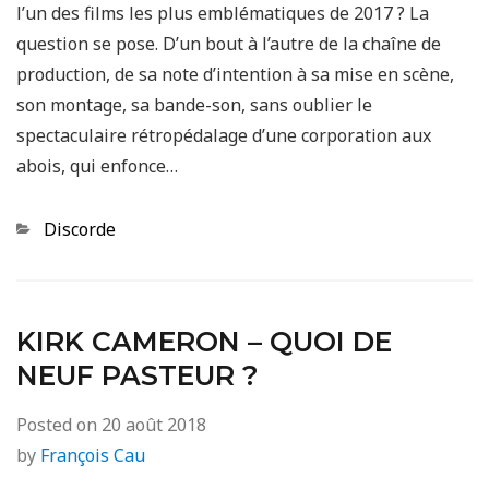
l’un des films les plus emblématiques de 2017 ? La
question se pose. D’un bout à l’autre de la chaîne de
production, de sa note d’intention à sa mise en scène,
son montage, sa bande-son, sans oublier le
spectaculaire rétropédalage d’une corporation aux
abois, qui enfonce…
Categories
Discorde
KIRK CAMERON – QUOI DE
NEUF PASTEUR ?
Posted on
20 août 2018
by
François Cau