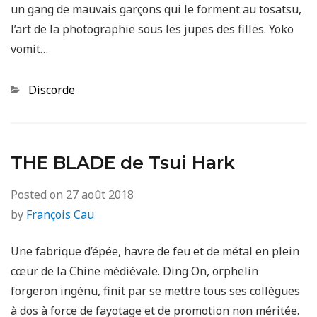
un gang de mauvais garçons qui le forment au tosatsu,
l’art de la photographie sous les jupes des filles. Yoko
vomit…
Categories
Discorde
THE BLADE de Tsui Hark
Posted on
27 août 2018
by
François Cau
Une fabrique d’épée, havre de feu et de métal en plein
cœur de la Chine médiévale. Ding On, orphelin
forgeron ingénu, finit par se mettre tous ses collègues
à dos à force de fayotage et de promotion non méritée.