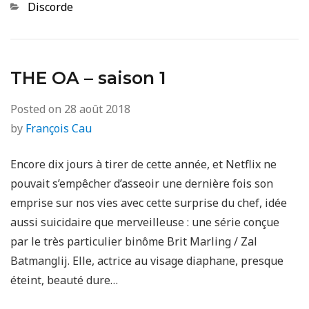
Categories
Discorde
THE OA – saison 1
Posted on
28 août 2018
by
François Cau
Encore dix jours à tirer de cette année, et Netflix ne
pouvait s’empêcher d’asseoir une dernière fois son
emprise sur nos vies avec cette surprise du chef, idée
aussi suicidaire que merveilleuse : une série conçue
par le très particulier binôme Brit Marling / Zal
Batmanglij. Elle, actrice au visage diaphane, presque
éteint, beauté dure…