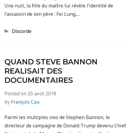
Une nuit, la fille du maître lui révèle l’identité de
l’assassin de son père : Fei Lung,…
Categories
Discorde
QUAND STEVE BANNON
REALISAIT DES
DOCUMENTAIRES
Posted on
20 août 2018
by
François Cau
Parmi les multiples vies de Stephen Bannon, le
directeur de campagne de Donald Trump devenu Chief