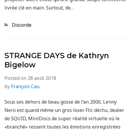
livrée clé en main. Surtout, de…
Categories
Discorde
STRANGE DAYS de Kathryn
Bigelow
Posted on
28 août 2018
by
François Cau
Sous ses dehors de beau gosse de l’an 2000, Lenny
Nero est quand même un gros loser. Flic déchu, dealer
de SQUID, MiniDiscs de super réalité virtuelle où le
«branché» ressent toutes les émotions enregistrées