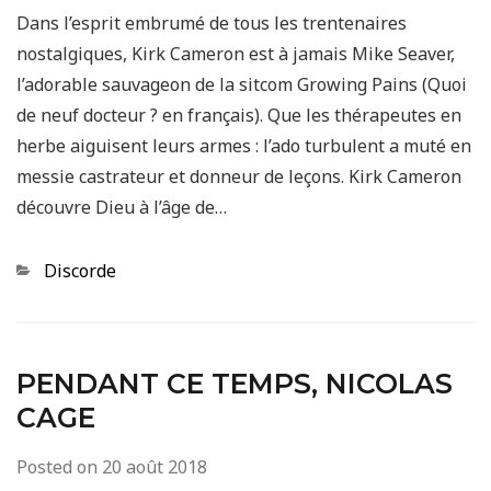
Dans l’esprit embrumé de tous les trentenaires
nostalgiques, Kirk Cameron est à jamais Mike Seaver,
l’adorable sauvageon de la sitcom Growing Pains (Quoi
de neuf docteur ? en français). Que les thérapeutes en
herbe aiguisent leurs armes : l’ado turbulent a muté en
messie castrateur et donneur de leçons. Kirk Cameron
découvre Dieu à l’âge de…
Categories
Discorde
PENDANT CE TEMPS, NICOLAS
CAGE
Posted on
20 août 2018