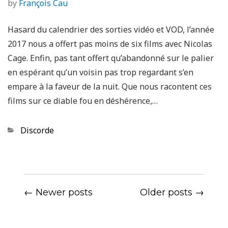
by
François Cau
Hasard du calendrier des sorties vidéo et VOD, l’année
2017 nous a offert pas moins de six films avec Nicolas
Cage. Enfin, pas tant offert qu’abandonné sur le palier
en espérant qu’un voisin pas trop regardant s’en
empare à la faveur de la nuit. Que nous racontent ces
films sur ce diable fou en déshérence,…
Categories
Discorde
← Newer posts
Older posts →