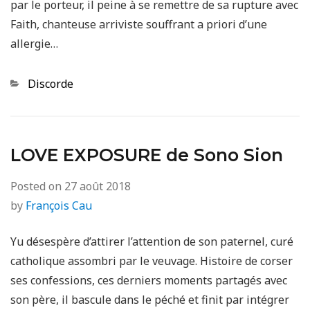
par le porteur, il peine à se remettre de sa rupture avec
Faith, chanteuse arriviste souffrant a priori d’une
allergie…
Categories
Discorde
LOVE EXPOSURE de Sono Sion
Posted on
27 août 2018
by
François Cau
Yu désespère d’attirer l’attention de son paternel, curé
catholique assombri par le veuvage. Histoire de corser
ses confessions, ces derniers moments partagés avec
son père, il bascule dans le péché et finit par intégrer