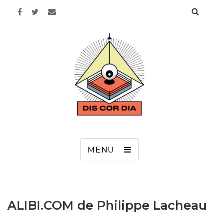
Discordia
MENU
ALIBI.COM de Philippe Lacheau