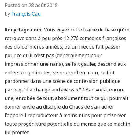
Posted on
28 août 2018
by
François Cau
Recyclage.com.
Vous voyez cette trame de base qu’on
retrouve dans à peu près 12 276 comédies françaises
des dix dernières années, où un mec se fait passer
pour ce qu’il n’est pas (généralement pour
impressionner une nana), se fait gauler, descend aux
enfers cinq minutes, se reprend en main, se fait
pardonner dans une scène de confession publique
parce qu’il a changé and
love is all
? Bah voilà, encore
une, enrobée de tout, absolument tout ce qui pourrait
donner envie au disciple du Chaos de s’arracher
l’appareil reproducteur à mains nues pour préserver
toute progéniture potentielle du monde que ce machin
lui promet.