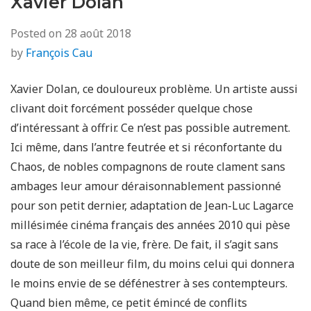
Xavier Dolan
Posted on
28 août 2018
by
François Cau
Xavier Dolan, ce douloureux problème. Un artiste aussi
clivant doit forcément posséder quelque chose
d’intéressant à offrir. Ce n’est pas possible autrement.
Ici même, dans l’antre feutrée et si réconfortante du
Chaos, de nobles compagnons de route clament sans
ambages leur amour déraisonnablement passionné
pour son petit dernier, adaptation de Jean-Luc Lagarce
millésimée cinéma français des années 2010 qui pèse
sa race à l’école de la vie, frère. De fait, il s’agit sans
doute de son meilleur film, du moins celui qui donnera
le moins envie de se défénestrer à ses contempteurs.
Quand bien même, ce petit émincé de conflits