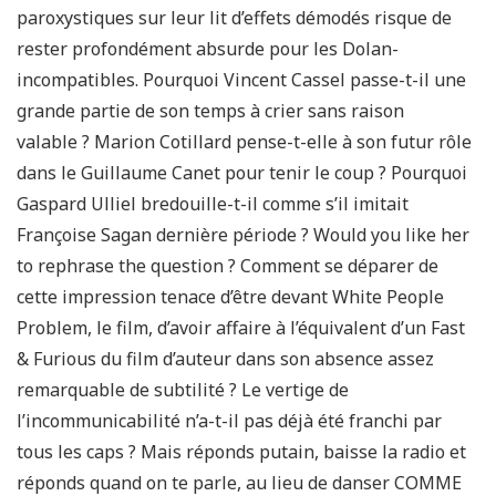
paroxystiques sur leur lit d’effets démodés risque de
rester profondément absurde pour les Dolan-
incompatibles. Pourquoi Vincent Cassel passe-t-il une
grande partie de son temps à crier sans raison
valable ? Marion Cotillard pense-t-elle à son futur rôle
dans le Guillaume Canet pour tenir le coup ? Pourquoi
Gaspard Ulliel bredouille-t-il comme s’il imitait
Françoise Sagan dernière période ? Would you like her
to rephrase the question ? Comment se déparer de
cette impression tenace d’être devant White People
Problem, le film, d’avoir affaire à l’équivalent d’un Fast
& Furious du film d’auteur dans son absence assez
remarquable de subtilité ? Le vertige de
l’incommunicabilité n’a-t-il pas déjà été franchi par
tous les caps ? Mais réponds putain, baisse la radio et
réponds quand on te parle, au lieu de danser COMME