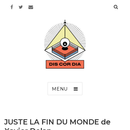
Discordia
MENU
JUSTE LA FIN DU MONDE de