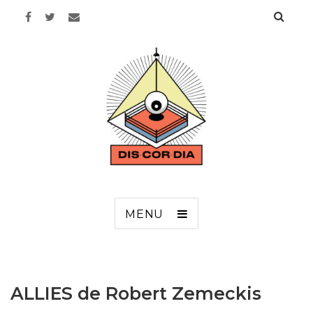
Discordia
MENU
ALLIES de Robert Zemeckis