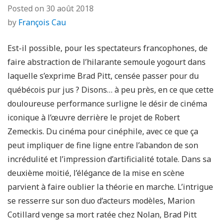
Posted on
30 août 2018
by
François Cau
Est-il possible, pour les spectateurs francophones, de
faire abstraction de l’hilarante semoule yogourt dans
laquelle s’exprime Brad Pitt, censée passer pour du
québécois pur jus ? Disons… à peu près, en ce que cette
douloureuse performance surligne le désir de cinéma
iconique à l’œuvre derrière le projet de Robert
Zemeckis. Du cinéma pour cinéphile, avec ce que ça
peut impliquer de fine ligne entre l’abandon de son
incrédulité et l’impression d’artificialité totale. Dans sa
deuxième moitié, l’élégance de la mise en scène
parvient à faire oublier la théorie en marche. L’intrigue
se resserre sur son duo d’acteurs modèles, Marion
Cotillard venge sa mort ratée chez Nolan, Brad Pitt