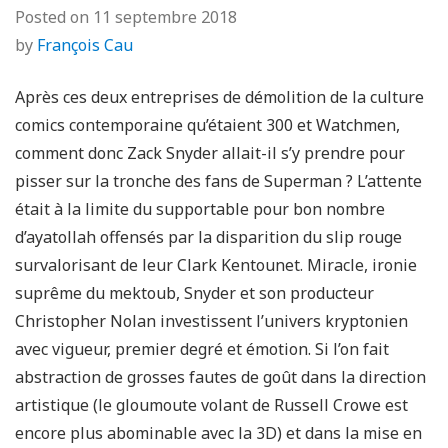
Posted on
11 septembre 2018
by
François Cau
Après ces deux entreprises de démolition de la culture
comics contemporaine qu’étaient 300 et Watchmen,
comment donc Zack Snyder allait-il s’y prendre pour
pisser sur la tronche des fans de Superman ? L’attente
était à la limite du supportable pour bon nombre
d’ayatollah offensés par la disparition du slip rouge
survalorisant de leur Clark Kentounet. Miracle, ironie
suprême du mektoub, Snyder et son producteur
Christopher Nolan investissent l’univers kryptonien
avec vigueur, premier degré et émotion. Si l’on fait
abstraction de grosses fautes de goût dans la direction
artistique (le gloumoute volant de Russell Crowe est
encore plus abominable avec la 3D) et dans la mise en