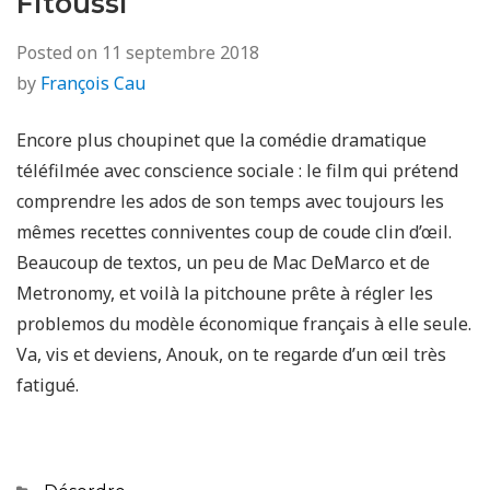
Fitoussi
Posted on
11 septembre 2018
by
François Cau
Encore plus choupinet que la comédie dramatique
téléfilmée avec conscience sociale : le film qui prétend
comprendre les ados de son temps avec toujours les
mêmes recettes conniventes coup de coude clin d’œil.
Beaucoup de textos, un peu de Mac DeMarco et de
Metronomy, et voilà la pitchoune prête à régler les
problemos du modèle économique français à elle seule.
Va, vis et deviens, Anouk, on te regarde d’un œil très
fatigué.