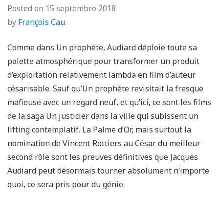
Posted on
15 septembre 2018
by
François Cau
Comme dans Un prophète, Audiard déploie toute sa
palette atmosphérique pour transformer un produit
d’exploitation relativement lambda en film d’auteur
césarisable. Sauf qu’Un prophète revisitait la fresque
mafieuse avec un regard neuf, et qu’ici, ce sont les films
de la saga Un justicier dans la ville qui subissent un
lifting contemplatif. La Palme d’Or, mais surtout la
nomination de Vincent Rottiers au César du meilleur
second rôle sont les preuves définitives que Jacques
Audiard peut désormais tourner absolument n’importe
quoi, ce sera pris pour du génie.