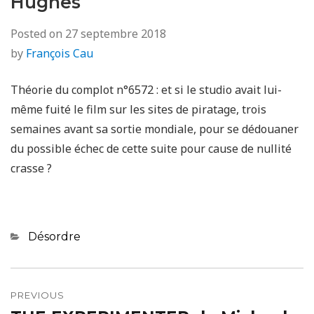
Hughes
Posted on
27 septembre 2018
by
François Cau
Théorie du complot n°6572 : et si le studio avait lui-
même fuité le film sur les sites de piratage, trois
semaines avant sa sortie mondiale, pour se dédouaner
du possible échec de cette suite pour cause de nullité
crasse ?
Categories
Désordre
Navigation
de
PREVIOUS