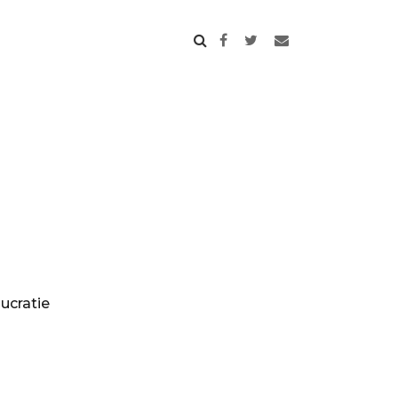
ucratie