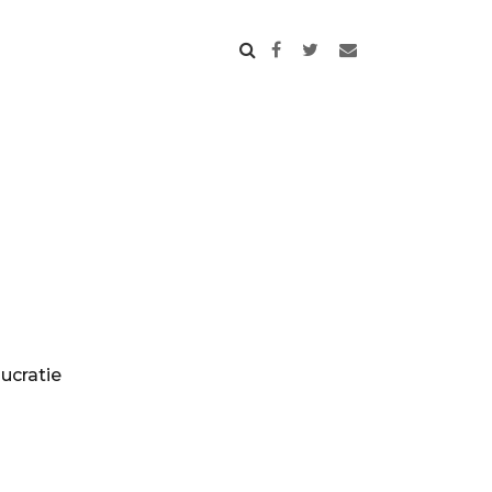
ucratie