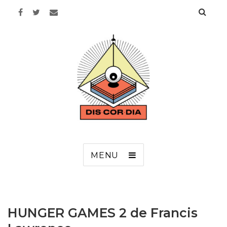
Discordia
MENU
HUNGER GAMES 2 de Francis