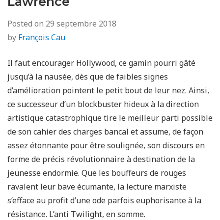
Lawrence
Posted on
29 septembre 2018
by
François Cau
Il faut encourager Hollywood, ce gamin pourri gâté
jusqu’à la nausée, dès que de faibles signes
d’amélioration pointent le petit bout de leur nez. Ainsi,
ce successeur d’un blockbuster hideux à la direction
artistique catastrophique tire le meilleur parti possible
de son cahier des charges bancal et assume, de façon
assez étonnante pour être soulignée, son discours en
forme de précis révolutionnaire à destination de la
jeunesse endormie. Que les bouffeurs de rouges
ravalent leur bave écumante, la lecture marxiste
s’efface au profit d’une ode parfois euphorisante à la
résistance. L’anti Twilight, en somme.